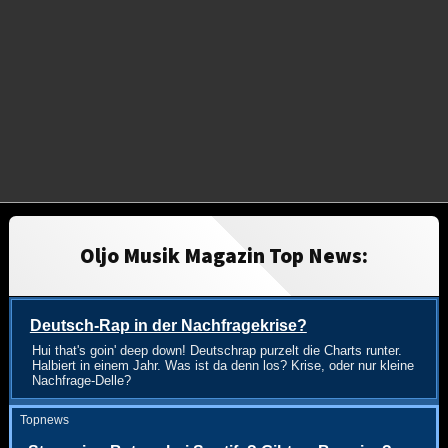
Oljo Musik Magazin Top News:
Deutsch-Rap in der Nachfragekrise?
Hui that's goin' deep down! Deutschrap purzelt die Charts runter.
Halbiert in einem Jahr. Was ist da denn los? Krise, oder nur kleine
Nachfrage-Delle?
Topnews