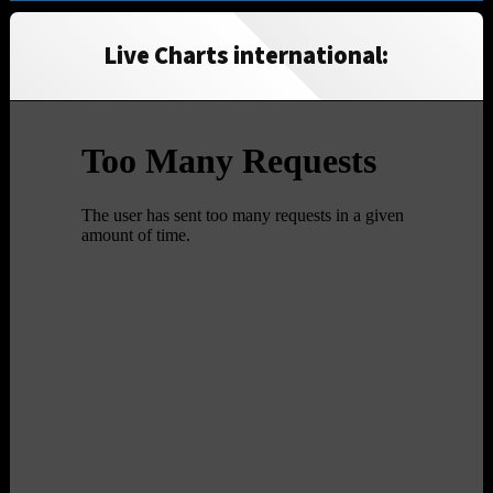
Live Charts international: