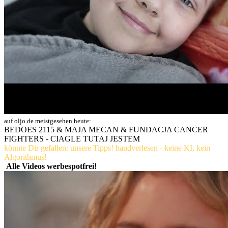
auf oljo.de meistgesehen heute:
BEDOES 2115 & MAJA MECAN & FUNDACJA CANCER
FIGHTERS - CIAGLE TUTAJ JESTEM
könnte Dir gefallen: unsere Tipps! handverlesen - keine KI, kein
Algorithmus!
Alle Videos werbespotfrei!