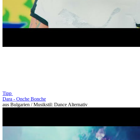
Tipp
Dara -
Onche Bonche
aus Bulgarien / Musikstil: Dance Alternativ