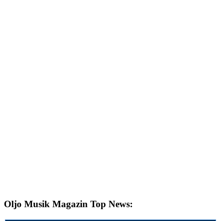
Oljo Musik Magazin Top News: