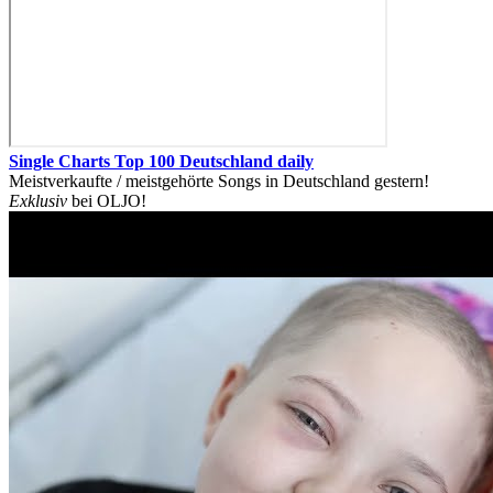
Single Charts Top 100 Deutschland daily
Meistverkaufte / meistgehörte Songs in Deutschland gestern!
Exklusiv
bei OLJO!