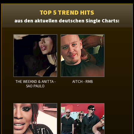
TOP 5 TREND HITS
aus den aktuellen deutschen Single Charts:
THE WEEKND & ANITTA -
AITCH - RMB
SAO PAULO