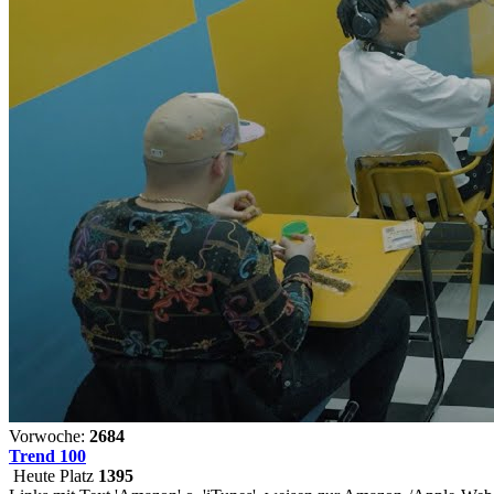
Vorwoche:
2684
Trend 100
Heute Platz
1395