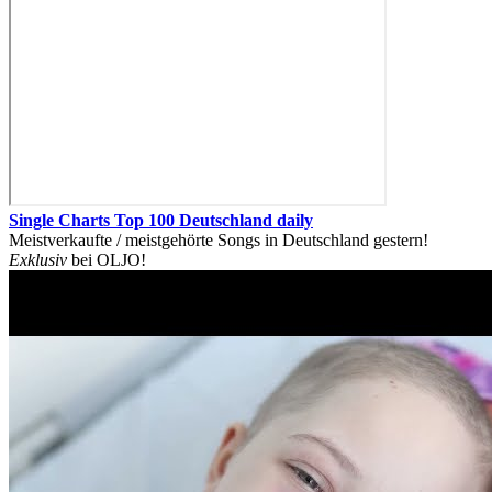
Single Charts Top 100 Deutschland daily
Meistverkaufte / meistgehörte Songs in Deutschland gestern!
Exklusiv
bei OLJO!