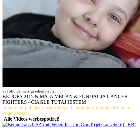
auf oljo.de meistgesehen heute:
BEDOES 2115 & MAJA MECAN & FUNDACJA CANCER
FIGHTERS - CIAGLE TUTAJ JESTEM
könnte Dir gefallen: unsere Tipps! handverlesen - keine KI, kein
Algorithmus!
Alle Videos werbespotfrei!