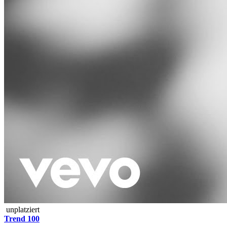
unplatziert
Trend 100