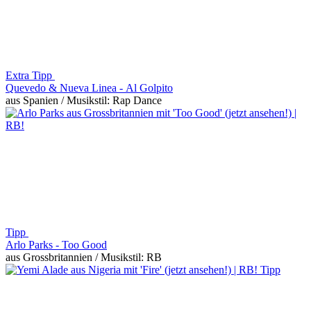
Extra Tipp
Quevedo & Nueva Linea -
Al Golpito
aus Spanien / Musikstil: Rap Dance
Tipp
Arlo Parks -
Too Good
aus Grossbritannien / Musikstil: RB
Tipp