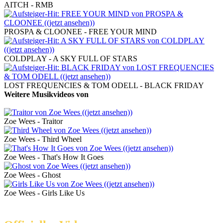
AITCH - RMB
PROSPA & CLOONEE - FREE YOUR MIND
COLDPLAY - A SKY FULL OF STARS
LOST FREQUENCIES & TOM ODELL - BLACK FRIDAY
Weitere Musikvideos von
Zoe Wees
Zoe Wees - Traitor
Zoe Wees - Third Wheel
Zoe Wees - That's How It Goes
Zoe Wees - Ghost
Zoe Wees - Girls Like Us