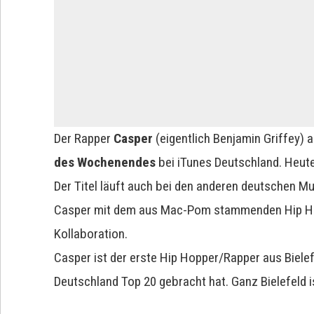
Der Rapper
Casper
(eigentlich Benjamin Griffey) a
des Wochenendes
bei iTunes Deutschland. Heute 
Der Titel läuft auch bei den anderen deutschen Mu
Casper mit dem aus Mac-Pom stammenden Hip 
Kollaboration.
Casper ist der erste Hip Hopper/Rapper aus Bielefel
Deutschland Top 20 gebracht hat. Ganz Bielefeld i