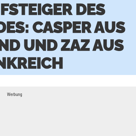
FSTEIGER DES
ES: CASPER AUS
ND UND ZAZ AUS
NKREICH
Werbung