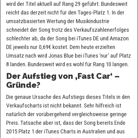
wird der Titel aktuell auf Rang 29 geführt. Bundesweit
reicht das derzeit nicht für den Tages-Platz 1. In der
umsatzbasierten Wertung der Musikindustrie
schneidet der Song trotz des Verkaufszahlenerfolges
schlechter ab, da der Song bei iTunes DE und Amazon
DE jeweils nur 0,69€ kostet. Dem heute erzielten
Umsatz nach wird Jonas Blue bei iTunes ’nur‘ auf Platz
8 landen. Bundesweit wird es wohl für Rang 10 langen.
Der Aufstieg von ‚Fast Car‘ –
Gründe?
Die genaue Ursache des Aufstiegs dieses Titels in den
Verkaufscharts ist nicht bekannt. Sehr hilfreich ist
natürlich der vorübergehend vergleichsweise geringe
Preis. Tatsache aber ist, dass der Song bereits Ende
2015 Platz 1 der iTunes Charts in Australien und aus