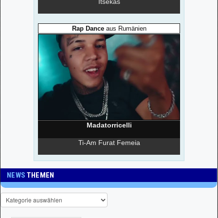
NEWS
THEMEN