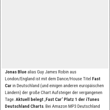
Jonas Blue
alias Guy James Robin aus
London/England ist mit dem Dance/House Titel
Fast
Car
in Deutschland (und einigen anderen europäischen
Ländern) der große Chart Aufsteiger der vergangenen
Tage.
Aktuell belegt ‚Fast Car‘ Platz 1 der iTunes
Deutschland Charts
. Bei Amazon MP3 Deutschland