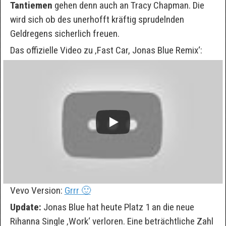
Tantiemen
gehen denn auch an Tracy Chapman. Die
wird sich ob des unerhofft kräftig sprudelnden
Geldregens sicherlich freuen.
Das offizielle Video zu ‚Fast Car, Jonas Blue Remix‘:
Vevo Version:
Grrr 🙂
Update:
Jonas Blue hat heute Platz 1 an die neue
Rihanna Single ‚Work‘ verloren. Eine beträchtliche Zahl