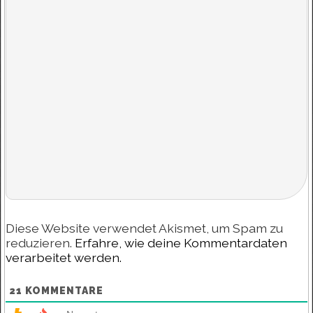
Diese Website verwendet Akismet, um Spam zu
reduzieren.
Erfahre, wie deine Kommentardaten
verarbeitet werden.
21
KOMMENTARE