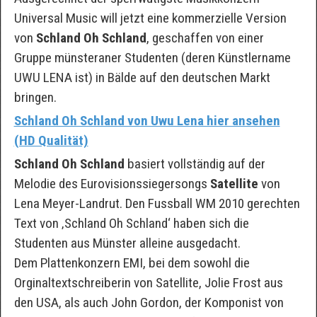
Universal Music will jetzt eine kommerzielle Version
von
Schland Oh Schland
, geschaffen von einer
Gruppe münsteraner Studenten (deren Künstlername
UWU LENA ist) in Bälde auf den deutschen Markt
bringen.
Schland Oh Schland von Uwu Lena hier ansehen
(HD Qualität)
Schland Oh Schland
basiert vollständig auf der
Melodie des Eurovisionssiegersongs
Satellite
von
Lena Meyer-Landrut. Den Fussball WM 2010 gerechten
Text von ‚Schland Oh Schland‘ haben sich die
Studenten aus Münster alleine ausgedacht.
Dem Plattenkonzern EMI, bei dem sowohl die
Orginaltextschreiberin von Satellite, Jolie Frost aus
den USA, als auch John Gordon, der Komponist von