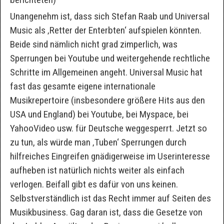
Unangenehm ist, dass sich Stefan Raab und Universal
Music als ‚Retter der Enterbten‘ aufspielen könnten.
Beide sind nämlich nicht grad zimperlich, was
Sperrungen bei Youtube und weitergehende rechtliche
Schritte im Allgemeinen angeht. Universal Music hat
fast das gesamte eigene internationale
Musikrepertoire (insbesondere größere Hits aus den
USA und England) bei Youtube, bei Myspace, bei
YahooVideo usw. für Deutsche weggesperrt. Jetzt so
zu tun, als würde man ‚Tuben‘ Sperrungen durch
hilfreiches Eingreifen gnädigerweise im Userinteresse
aufheben ist natürlich nichts weiter als einfach
verlogen. Beifall gibt es dafür von uns keinen.
Selbstverständlich ist das Recht immer auf Seiten des
Musikbusiness. Gag daran ist, dass die Gesetze von