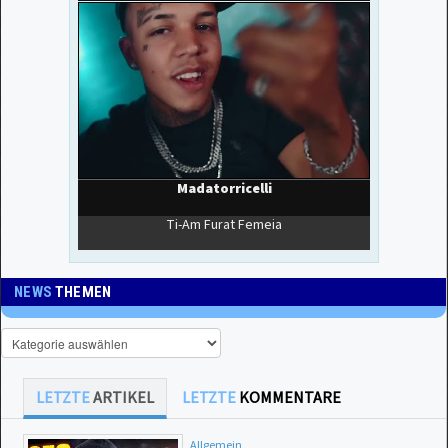
NEWS
THEMEN
LETZTE
ARTIKEL
LETZTE
KOMMENTARE
Allgemein