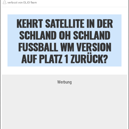
verfasst von OLJO-Team
KEHRT SATELLITE IN DER
SCHLAND OH SCHLAND
FUSSBALL WM VERSION
AUF PLATZ 1 ZURÜCK?
Werbung