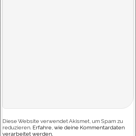
Diese Website verwendet Akismet, um Spam zu
reduzieren.
Erfahre, wie deine Kommentardaten
verarbeitet werden.