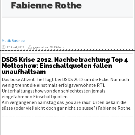
Fabienne Rothe
Musik-Business
17. April, 2012
gepostet von OLJO-Team
DSDS Krise 2012. Nachbetrachtung Top 4
Mottoshow: Einschaltquoten fallen
unaufhaltsam
Das böse Allzeit Tief lugt bei DSDS 2012 um die Ecke: Nur noch
wenig trennt die einstmals erfolgsverwöhnte RTL
Unterhaltungsshow von den schlechtesten jemals
eingefahrenen Einschaltquoten.
Am vergangenen Samstag das ‚you are raus‘ Urteil bekam die
süsse (oder vielleicht doch gar nicht so süsse?) Fabienne Rothe.