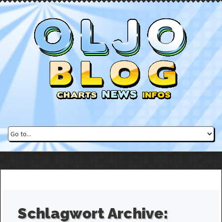
Schlagwort Archive: