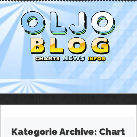
Kategorie Archive:
Chart