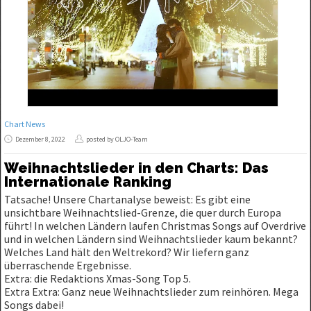
Chart News
Dezember 8, 2022
posted by OLJO-Team
Weihnachtslieder in den Charts: Das
Internationale Ranking
Tatsache! Unsere Chartanalyse beweist: Es gibt eine
unsichtbare Weihnachtslied-Grenze, die quer durch Europa
führt! In welchen Ländern laufen Christmas Songs auf Overdrive
und in welchen Ländern sind Weihnachtslieder kaum bekannt?
Welches Land hält den Weltrekord? Wir liefern ganz
überraschende Ergebnisse.
Extra: die Redaktions Xmas-Song Top 5.
Extra Extra: Ganz neue Weihnachtslieder zum reinhören. Mega
Songs dabei!