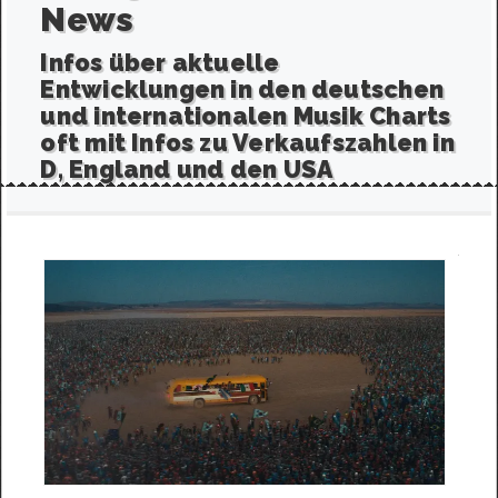
News
Infos über aktuelle
Entwicklungen in den deutschen
und internationalen Musik Charts
oft mit Infos zu Verkaufszahlen in
D, England und den USA