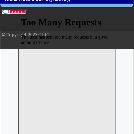
© Copyright 2023 OLJO