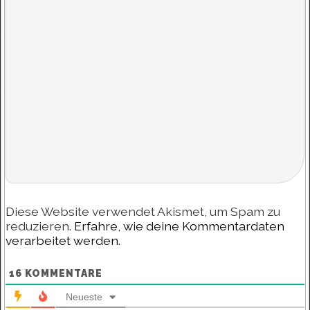
Diese Website verwendet Akismet, um Spam zu
reduzieren.
Erfahre, wie deine Kommentardaten
verarbeitet werden.
16
KOMMENTARE
Neueste