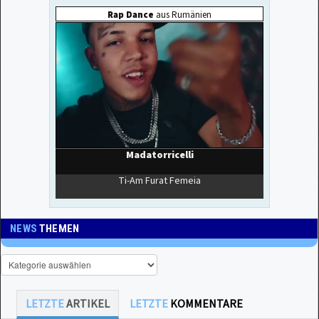
NEWS
THEMEN
LETZTE
ARTIKEL
LETZTE
KOMMENTARE