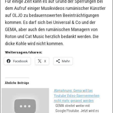
Für einige Zeit kann es auf Grund der Sperrungen bei
dem Aufruf einiger Musikvideos rumänischer Künstler
auf OLJO zu bedauernswerten Beeinträchtigungen
kommen. Es darf sich bei Universal & Co und der
GEMA, aber auch den rumänischen Managern von
Roton und Cat Music herzlich bedankt werden. Die
dicke Kohle wird nicht kommen.
Weitersagen/sharen:
Facebook
X
Mehr
Ähnliche Beiträge
Abmahnung: Gema will bei
Youtube Video-Sperrvermerken
nicht mehr genannt werden
GEMA streitet weiter mit
Google/Youtube. Jetzt wird es