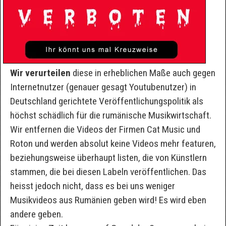
Wir verurteilen
diese in erheblichen Maße auch gegen
Internetnutzer (genauer gesagt Youtubenutzer) in
Deutschland gerichtete Veröffentlichungspolitik als
höchst schädlich für die rumänische Musikwirtschaft.
Wir entfernen die Videos der Firmen Cat Music und
Roton und werden absolut keine Videos mehr featuren,
beziehungsweise überhaupt listen, die von Künstlern
stammen, die bei diesen Labeln veröffentlichen. Das
heisst jedoch nicht, dass es bei uns weniger
Musikvideos aus Rumänien geben wird! Es wird eben
andere geben.