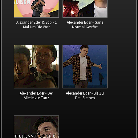
Alexander Eder & Sdp - 1
Alexander Eder - Ganz
Mal Um Die Welt
Normal Gestört
Alexander Eder - Der
Alexander Eder - Bis Zu
Allerletzte Tanz
Den Sternen