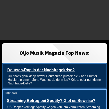
Oljo Musik Magazin Top News:
Deutsch-Rap in der Nachfragekrise?
Hui that's goin' deep down! Deutschrap purzelt die Charts runter.
Halbiert in einem Jahr. Was ist da denn los? Krise, oder nur kleine
Nachfrage-Delle?
Topnews
Streaming Betrug bei Spotify? Gibt es Beweise?
US Rapper verklagt Spotify wegen von ihm vermuteten Streaming