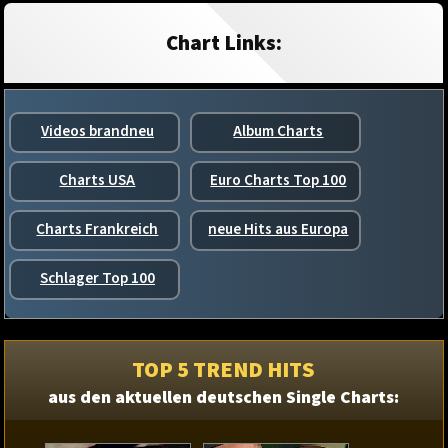
Chart Links:
Videos brandneu
Album Charts
Charts USA
Euro Charts Top 100
Charts Frankreich
neue Hits aus Europa
Schlager Top 100
TOP 5 TREND HITS
aus den aktuellen deutschen Single Charts: