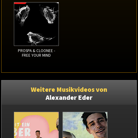
PROSPA & CLOONEE -
FREE YOUR MIND
Weitere Musikvideos von
Alexander Eder