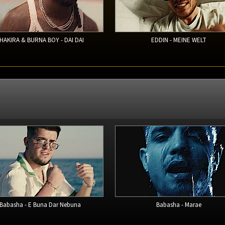
HAKIRA & BURNA BOY - DAI DAI
EDDIN - MEINE WELT
Babasha - E Buna Dar Nebuna
Babasha - Marae