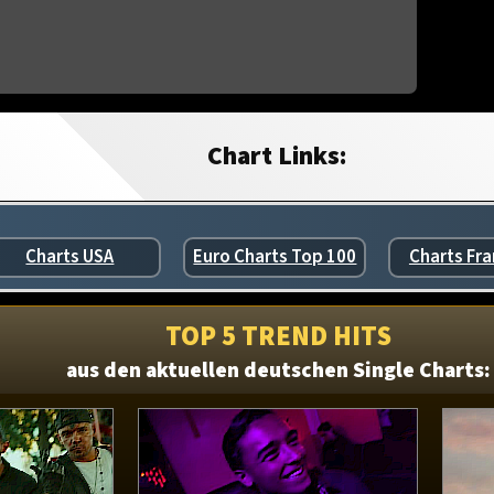
Chart Links:
Charts USA
Euro Charts Top 100
Charts Fra
TOP 5 TREND HITS
aus den aktuellen deutschen Single Charts: