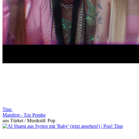
Tipp
Manifest -
Toz Pembe
aus Türkei / Musikstil: Pop
Tipp