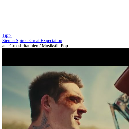
Tipp
Sienna Spiro -
Great Expectation
aus Grossbritannien / Musikstil: Pop