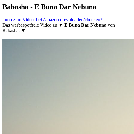
Babasha - E Buna Dar Nebuna
jump zum Video
bei Amazon downloaden/checken*
Das werbespotfreie Video zu ▼
E Buna Dar Nebuna
von
Babasha: ▼