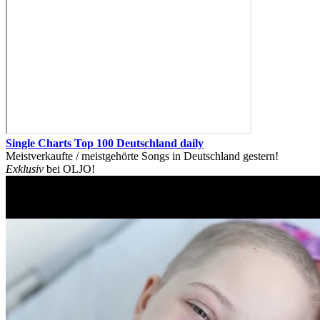
Single Charts Top 100 Deutschland daily
Meistverkaufte / meistgehörte Songs in Deutschland gestern!
Exklusiv
bei OLJO!