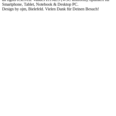
Smartphone, Tablet, Notebook & Desktop PC.
Design by ojm, Bielefeld. Vielen Dank für Deinen Besuch!