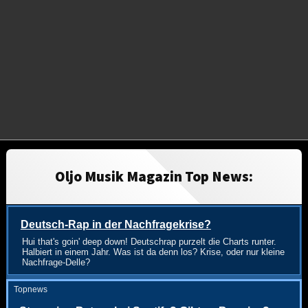
Oljo Musik Magazin Top News:
Deutsch-Rap in der Nachfragekrise?
Hui that's goin' deep down! Deutschrap purzelt die Charts runter.
Halbiert in einem Jahr. Was ist da denn los? Krise, oder nur kleine
Nachfrage-Delle?
Topnews