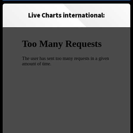
Live Charts international: