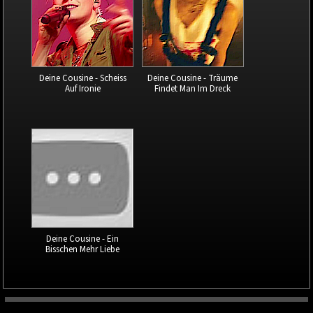
Deine Cousine - Scheiss
Deine Cousine - Träume
Auf Ironie
Findet Man Im Dreck
Deine Cousine - Ein
Bisschen Mehr Liebe