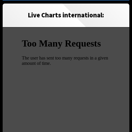
Live Charts international: