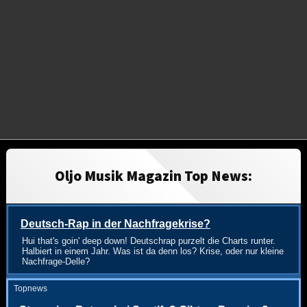
Oljo Musik Magazin Top News:
Deutsch-Rap in der Nachfragekrise?
Hui that's goin' deep down! Deutschrap purzelt die Charts runter.
Halbiert in einem Jahr. Was ist da denn los? Krise, oder nur kleine
Nachfrage-Delle?
Topnews