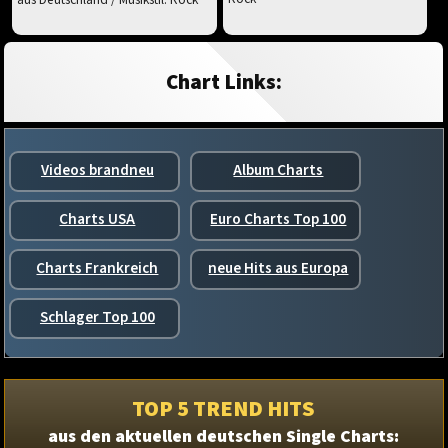
Chart Links:
Videos brandneu
Album Charts
Charts USA
Euro Charts Top 100
Charts Frankreich
neue Hits aus Europa
Schlager Top 100
TOP 5 TREND HITS
aus den aktuellen deutschen Single Charts: