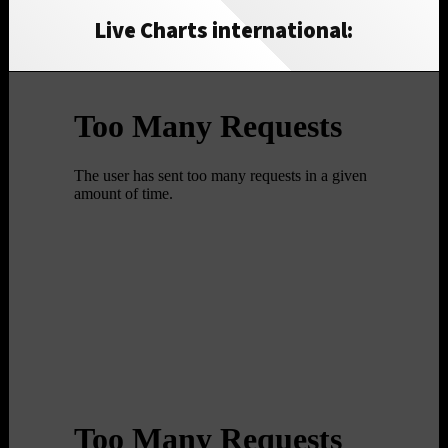
Live Charts international: