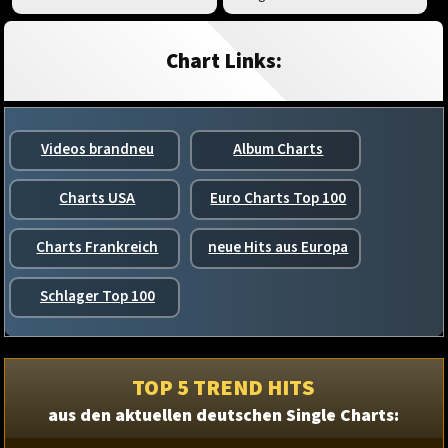
Chart Links:
Videos brandneu
Album Charts
Charts USA
Euro Charts Top 100
Charts Frankreich
neue Hits aus Europa
Schlager Top 100
TOP 5 TREND HITS
aus den aktuellen deutschen Single Charts: