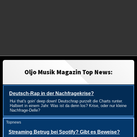
Oljo Musik Magazin Top News:
Deutsch-Rap in der Nachfragekrise?
Hui that's goin' deep down! Deutschrap purzelt die Charts runter.
Halbiert in einem Jahr. Was ist da denn los? Krise, oder nur kleine
Nachfrage-Delle?
Topnews
Streaming Betrug bei Spotify? Gibt es Beweise?