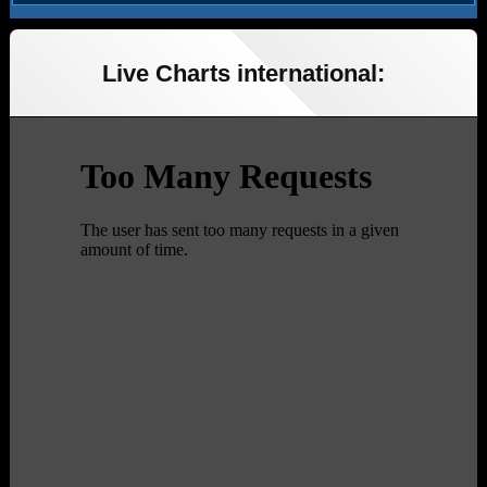
Live Charts international: