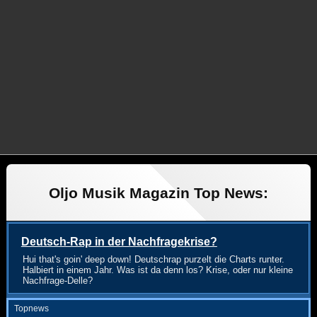
Oljo Musik Magazin Top News:
Deutsch-Rap in der Nachfragekrise?
Hui that's goin' deep down! Deutschrap purzelt die Charts runter.
Halbiert in einem Jahr. Was ist da denn los? Krise, oder nur kleine
Nachfrage-Delle?
Topnews