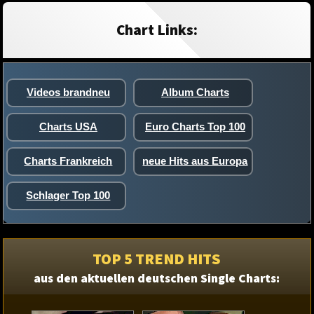
Chart Links:
Videos brandneu
Album Charts
Charts USA
Euro Charts Top 100
Charts Frankreich
neue Hits aus Europa
Schlager Top 100
TOP 5 TREND HITS
aus den aktuellen deutschen Single Charts: