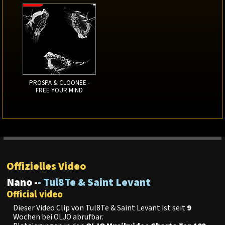
PROSPA & CLOONEE -
FREE YOUR MIND
Offizielles Video
Nano -
- Tul8Te & Saint Levant
Official video
Dieser Video Clip von Tul8Te & Saint Levant ist seit
9
Wochen bei OLJO abrufbar.