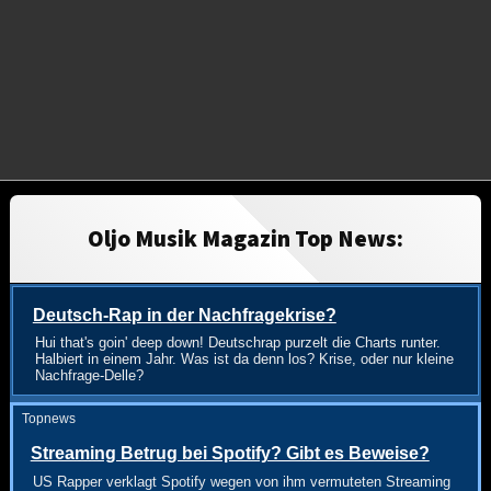
Oljo Musik Magazin Top News:
Deutsch-Rap in der Nachfragekrise?
Hui that's goin' deep down! Deutschrap purzelt die Charts runter.
Halbiert in einem Jahr. Was ist da denn los? Krise, oder nur kleine
Nachfrage-Delle?
Topnews
Streaming Betrug bei Spotify? Gibt es Beweise?
US Rapper verklagt Spotify wegen von ihm vermuteten Streaming