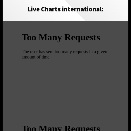
Live Charts international: