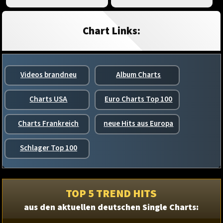
Chart Links:
Videos brandneu
Album Charts
Charts USA
Euro Charts Top 100
Charts Frankreich
neue Hits aus Europa
Schlager Top 100
TOP 5 TREND HITS
aus den aktuellen deutschen Single Charts: