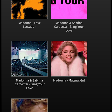
Madonna - Love
Madonna & Sabrina
Sensation
Carpenter - Bring Your
Love
Madonna & Sabrina
Madonna - Material Girl
Carpenter - Bring Your
Love