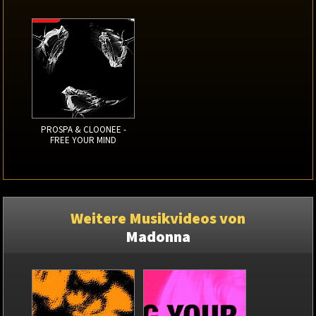
PROSPA & CLOONEE -
FREE YOUR MIND
Weitere Musikvideos von
Madonna