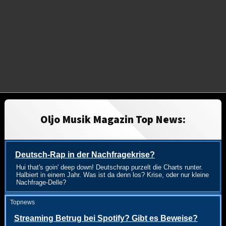
Oljo Musik Magazin Top News:
Deutsch-Rap in der Nachfragekrise?
Hui that's goin' deep down! Deutschrap purzelt die Charts runter.
Halbiert in einem Jahr. Was ist da denn los? Krise, oder nur kleine
Nachfrage-Delle?
Topnews
Streaming Betrug bei Spotify? Gibt es Beweise?