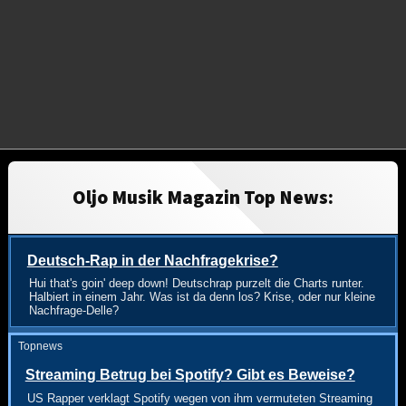
Oljo Musik Magazin Top News:
Deutsch-Rap in der Nachfragekrise?
Hui that's goin' deep down! Deutschrap purzelt die Charts runter.
Halbiert in einem Jahr. Was ist da denn los? Krise, oder nur kleine
Nachfrage-Delle?
Topnews
Streaming Betrug bei Spotify? Gibt es Beweise?
US Rapper verklagt Spotify wegen von ihm vermuteten Streaming