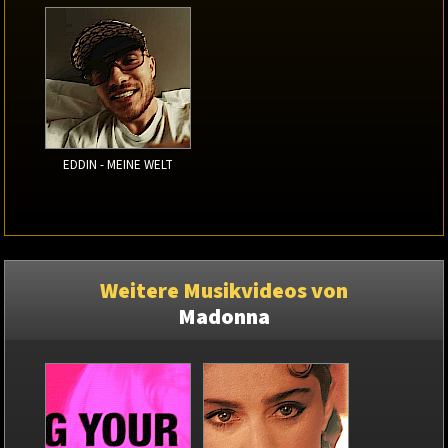
EDDIN - MEINE WELT
Weitere Musikvideos von
Madonna