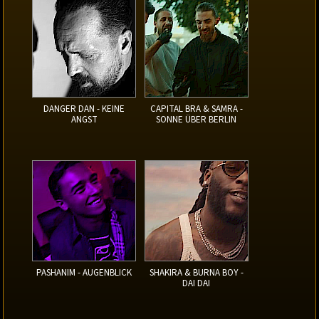
DANGER DAN - KEINE
CAPITAL BRA & SAMRA -
ANGST
SONNE ÜBER BERLIN
PASHANIM - AUGENBLICK
SHAKIRA & BURNA BOY -
DAI DAI