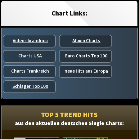
Chart Links:
Videos brandneu
Album Charts
Charts USA
Euro Charts Top 100
Charts Frankreich
neue Hits aus Europa
Schlager Top 100
TOP 5 TREND HITS
aus den aktuellen deutschen Single Charts: