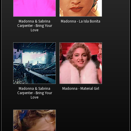
Madonna & Sabrina
Madonna - La Isla Bonita
Carpenter - Bring Your
Love
Madonna & Sabrina
Madonna - Material Girl
Carpenter - Bring Your
Love