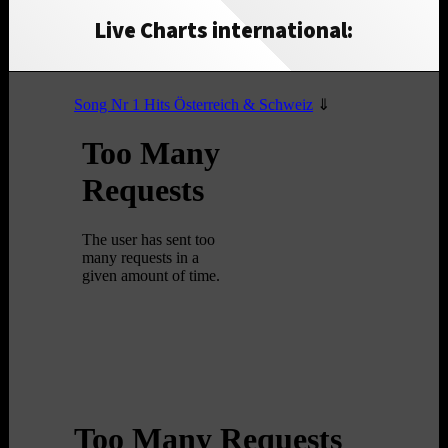
Live Charts international: