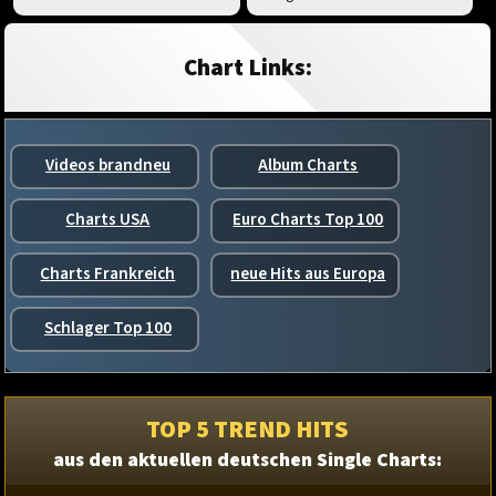
Chart Links:
Videos brandneu
Album Charts
Charts USA
Euro Charts Top 100
Charts Frankreich
neue Hits aus Europa
Schlager Top 100
TOP 5 TREND HITS
aus den aktuellen deutschen Single Charts: