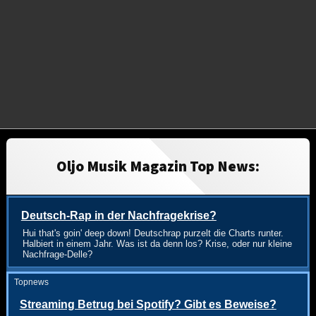
Oljo Musik Magazin Top News:
Deutsch-Rap in der Nachfragekrise?
Hui that's goin' deep down! Deutschrap purzelt die Charts runter.
Halbiert in einem Jahr. Was ist da denn los? Krise, oder nur kleine
Nachfrage-Delle?
Topnews
Streaming Betrug bei Spotify? Gibt es Beweise?