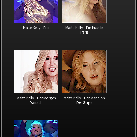
Maite Kelly - Frei
Maite Kelly - Ein Kuss In
Paris
Maite Kelly - Der Morgen
Maite Kelly - Der Mann An
Danach
Der Geige