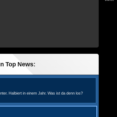
in Top News:
nter. Halbiert in einem Jahr. Was ist da denn los?