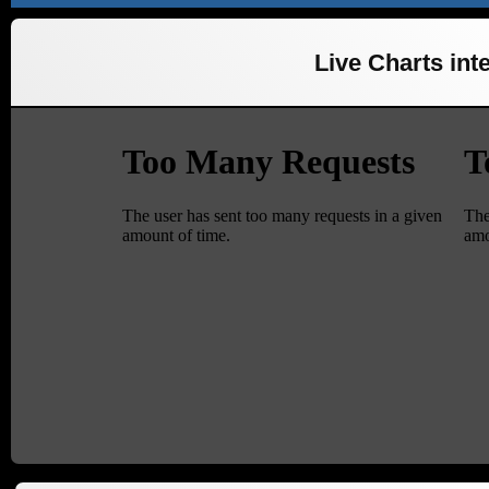
Live Charts inte