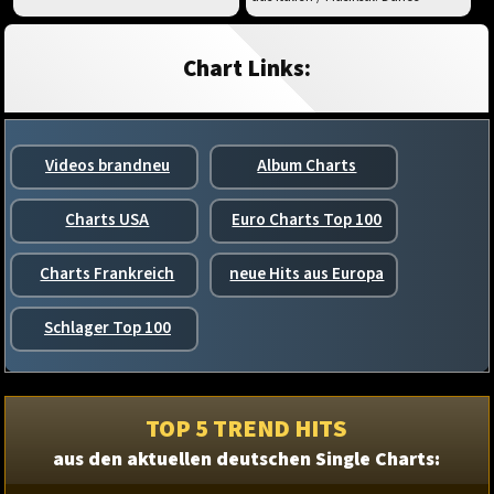
Chart Links:
Videos brandneu
Album Charts
Charts USA
Euro Charts Top 100
Charts Frankreich
neue Hits aus Europa
Schlager Top 100
TOP 5 TREND HITS
aus den aktuellen deutschen Single Charts: