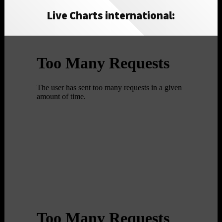
Live Charts international: