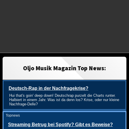
Oljo Musik Magazin Top News:
Deutsch-Rap in der Nachfragekrise?
Hui that's goin' deep down! Deutschrap purzelt die Charts runter.
Halbiert in einem Jahr. Was ist da denn los? Krise, oder nur kleine
Nachfrage-Delle?
Topnews
Streaming Betrug bei Spotify? Gibt es Beweise?