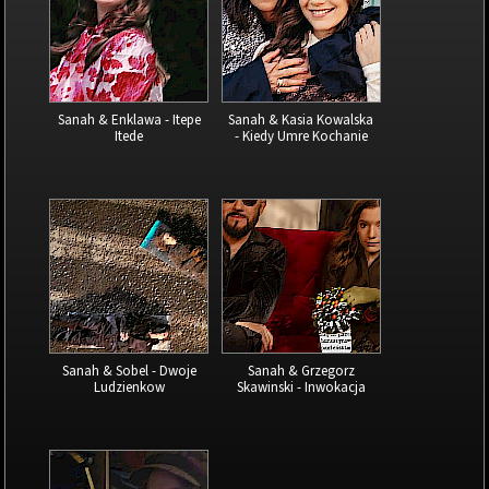
Sanah & Enklawa - Itepe
Sanah & Kasia Kowalska
Itede
- Kiedy Umre Kochanie
Sanah & Sobel - Dwoje
Sanah & Grzegorz
Ludzienkow
Skawinski - Inwokacja