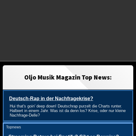
Oljo Musik Magazin Top News:
Deutsch-Rap in der Nachfragekrise?
Hui that's goin' deep down! Deutschrap purzelt die Charts runter.
Halbiert in einem Jahr. Was ist da denn los? Krise, oder nur kleine
Nachfrage-Delle?
Topnews