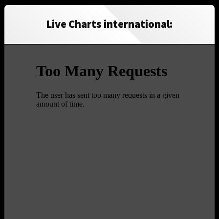
Live Charts international: