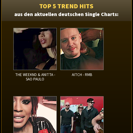
TOP 5 TREND HITS
aus den aktuellen deutschen Single Charts:
THE WEEKND & ANITTA -
AITCH - RMB
SAO PAULO