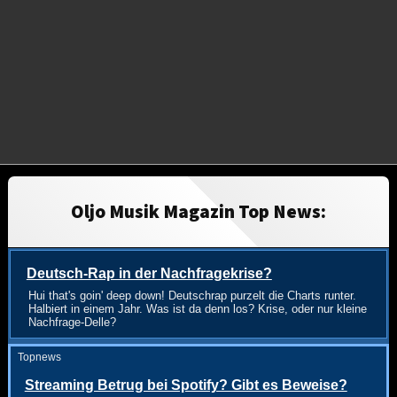
Oljo Musik Magazin Top News:
Deutsch-Rap in der Nachfragekrise?
Hui that's goin' deep down! Deutschrap purzelt die Charts runter.
Halbiert in einem Jahr. Was ist da denn los? Krise, oder nur kleine
Nachfrage-Delle?
Topnews
Streaming Betrug bei Spotify? Gibt es Beweise?