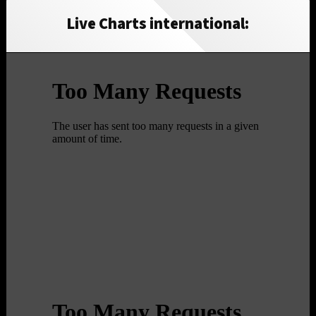
Live Charts international: