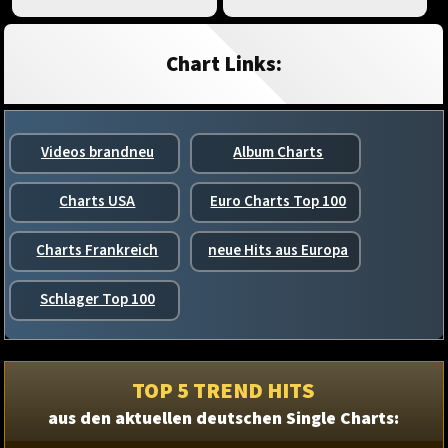
Chart Links:
Videos brandneu
Album Charts
Charts USA
Euro Charts Top 100
Charts Frankreich
neue Hits aus Europa
Schlager Top 100
TOP 5 TREND HITS
aus den aktuellen deutschen Single Charts: