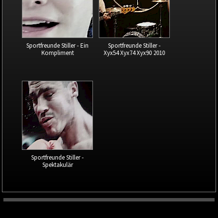
Sportfreunde Stiller - Ein
Sportfreunde Stiller -
Kompliment
Xyx54 Xyx74 Xyx90 2010
Sportfreunde Stiller -
Spektakulär