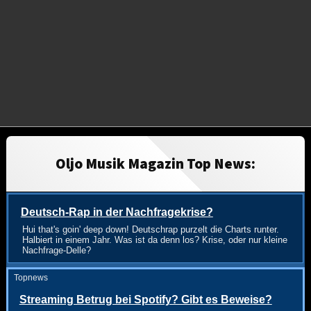
Oljo Musik Magazin Top News:
Deutsch-Rap in der Nachfragekrise?
Hui that's goin' deep down! Deutschrap purzelt die Charts runter.
Halbiert in einem Jahr. Was ist da denn los? Krise, oder nur kleine
Nachfrage-Delle?
Topnews
Streaming Betrug bei Spotify? Gibt es Beweise?