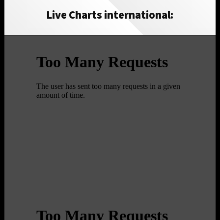
Live Charts international: