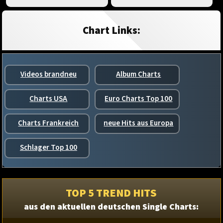
Chart Links:
Videos brandneu
Album Charts
Charts USA
Euro Charts Top 100
Charts Frankreich
neue Hits aus Europa
Schlager Top 100
TOP 5 TREND HITS
aus den aktuellen deutschen Single Charts: