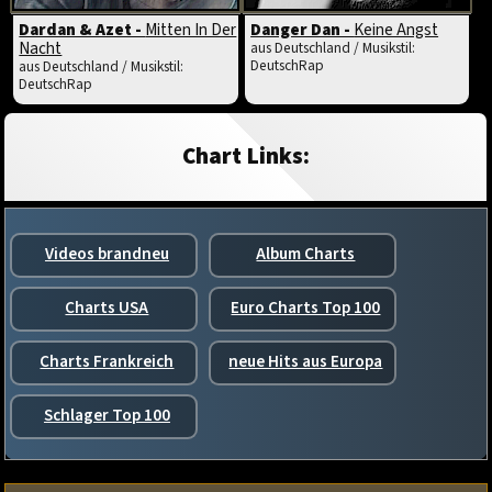
Dardan & Azet -
Mitten In Der
Danger Dan -
Keine Angst
Nacht
aus Deutschland / Musikstil:
DeutschRap
aus Deutschland / Musikstil:
DeutschRap
Chart Links:
Videos brandneu
Album Charts
Charts USA
Euro Charts Top 100
Charts Frankreich
neue Hits aus Europa
Schlager Top 100