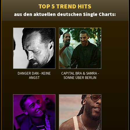
TOP 5 TREND HITS
aus den aktuellen deutschen Single Charts:
DANGER DAN - KEINE
CAPITAL BRA & SAMRA -
ANGST
SONNE ÜBER BERLIN