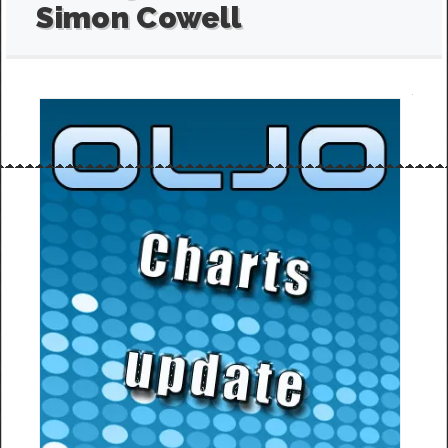
Simon Cowell