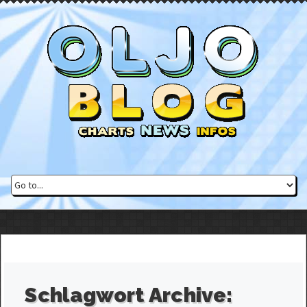
Schlagwort Archive: