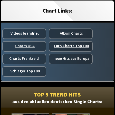
Chart Links:
Videos brandneu
Album Charts
Charts USA
Euro Charts Top 100
Charts Frankreich
neue Hits aus Europa
Schlager Top 100
TOP 5 TREND HITS
aus den aktuellen deutschen Single Charts: