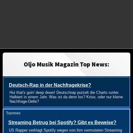
Oljo Musik Magazin Top News:
Deutsch-Rap in der Nachfragekrise?
Hui that's goin' deep down! Deutschrap purzelt die Charts runter.
Halbiert in einem Jahr. Was ist da denn los? Krise, oder nur kleine
Nachfrage-Delle?
Topnews
Streaming Betrug bei Spotify? Gibt es Beweise?
US Rapper verklagt Spotify wegen von ihm vermuteten Streaming