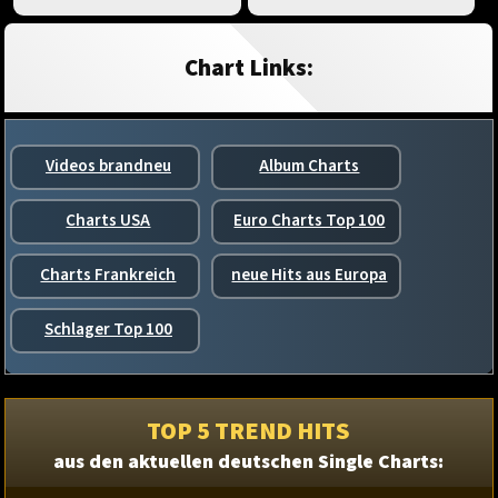
Chart Links:
Videos brandneu
Album Charts
Charts USA
Euro Charts Top 100
Charts Frankreich
neue Hits aus Europa
Schlager Top 100
TOP 5 TREND HITS
aus den aktuellen deutschen Single Charts: