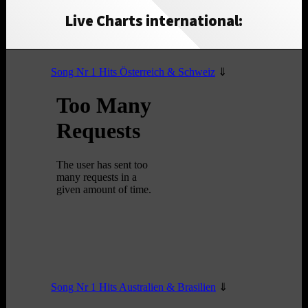
Live Charts international: