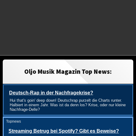
Oljo Musik Magazin Top News:
Deutsch-Rap in der Nachfragekrise?
Hui that's goin' deep down! Deutschrap purzelt die Charts runter.
Halbiert in einem Jahr. Was ist da denn los? Krise, oder nur kleine
Nachfrage-Delle?
Topnews
Streaming Betrug bei Spotify? Gibt es Beweise?