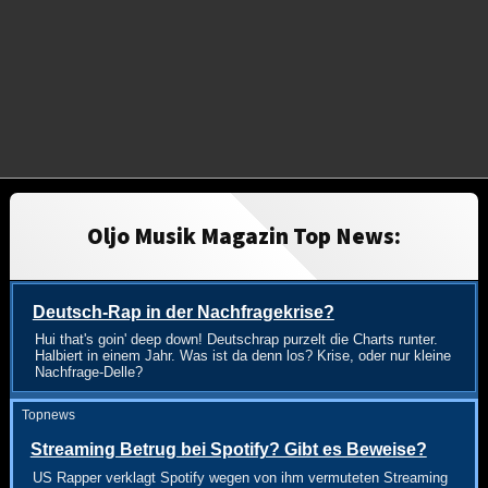
Oljo Musik Magazin Top News:
Deutsch-Rap in der Nachfragekrise?
Hui that's goin' deep down! Deutschrap purzelt die Charts runter.
Halbiert in einem Jahr. Was ist da denn los? Krise, oder nur kleine
Nachfrage-Delle?
Topnews
Streaming Betrug bei Spotify? Gibt es Beweise?
US Rapper verklagt Spotify wegen von ihm vermuteten Streaming