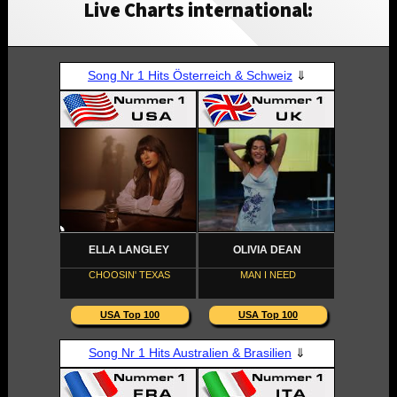
Live Charts international: