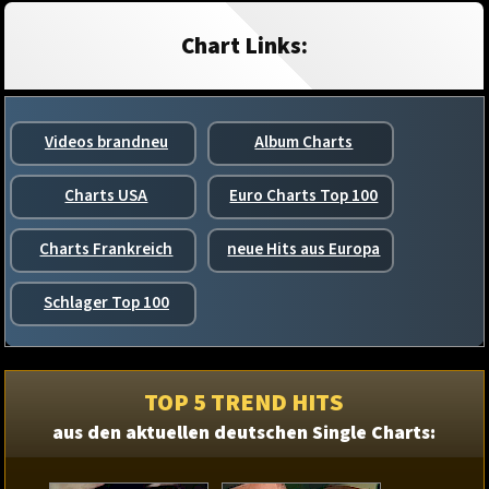
Chart Links:
Videos brandneu
Album Charts
Charts USA
Euro Charts Top 100
Charts Frankreich
neue Hits aus Europa
Schlager Top 100
TOP 5 TREND HITS
aus den aktuellen deutschen Single Charts: