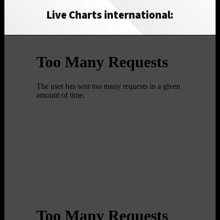
Live Charts international: