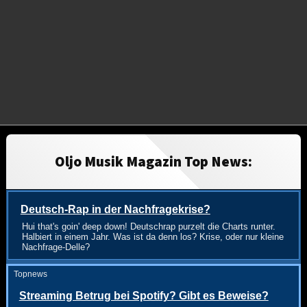
Oljo Musik Magazin Top News:
Deutsch-Rap in der Nachfragekrise?
Hui that's goin' deep down! Deutschrap purzelt die Charts runter.
Halbiert in einem Jahr. Was ist da denn los? Krise, oder nur kleine
Nachfrage-Delle?
Topnews
Streaming Betrug bei Spotify? Gibt es Beweise?