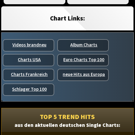
Chart Links:
Videos brandneu
Album Charts
Charts USA
Euro Charts Top 100
Charts Frankreich
neue Hits aus Europa
Schlager Top 100
TOP 5 TREND HITS
aus den aktuellen deutschen Single Charts: