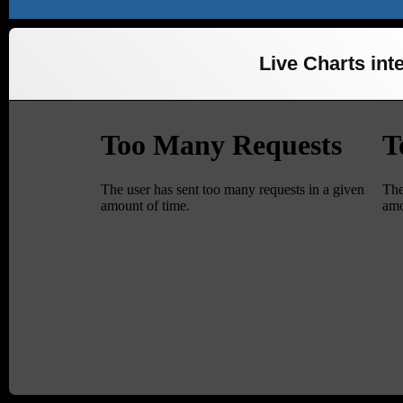
Live Charts inte