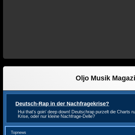
Oljo Musik Magaz
Deutsch-Rap in der Nachfragekrise?
Hui that's goin' deep down! Deutschrap purzelt die Charts ru
Krise, oder nur kleine Nachfrage-Delle?
Topnews