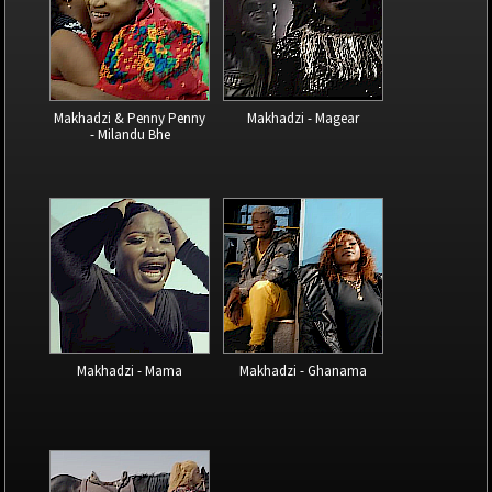
Makhadzi & Penny Penny
Makhadzi - Magear
- Milandu Bhe
Makhadzi - Mama
Makhadzi - Ghanama