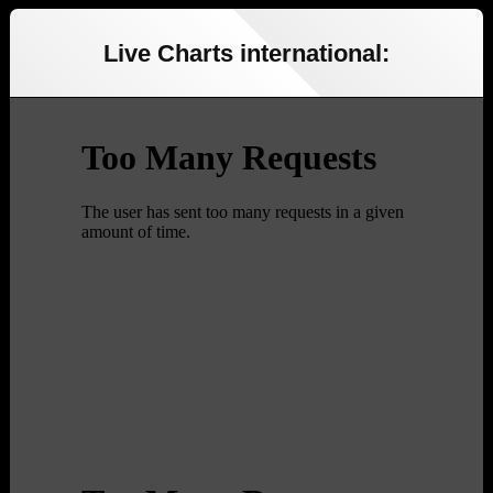
Live Charts international: