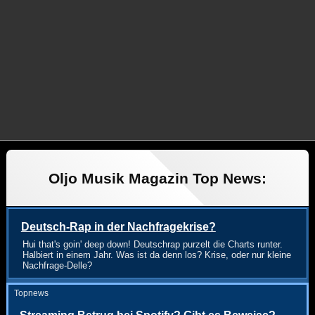
Oljo Musik Magazin Top News:
Deutsch-Rap in der Nachfragekrise?
Hui that's goin' deep down! Deutschrap purzelt die Charts runter.
Halbiert in einem Jahr. Was ist da denn los? Krise, oder nur kleine
Nachfrage-Delle?
Topnews