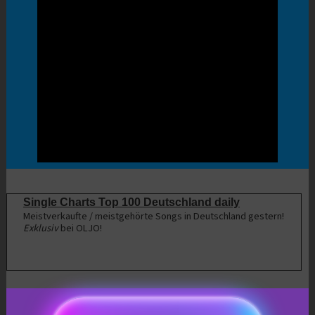
Single Charts Top 100 Deutschland daily
Meistverkaufte / meistgehörte Songs in Deutschland gestern!
Exklusiv
bei OLJO!