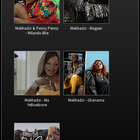
Makhadzi & Penny Penny
Makhadzi - Magear
- Milandu Bhe
Makhadzi - Ma
Makhadzi - Ghanama
Yellowbone