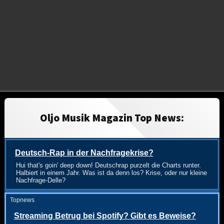
Oljo Musik Magazin Top News:
Deutsch-Rap in der Nachfragekrise?
Hui that's goin' deep down! Deutschrap purzelt die Charts runter.
Halbiert in einem Jahr. Was ist da denn los? Krise, oder nur kleine
Nachfrage-Delle?
Topnews
Streaming Betrug bei Spotify? Gibt es Beweise?