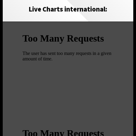
Live Charts international: