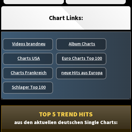
Chart Links:
Videos brandneu
Album Charts
Charts USA
Euro Charts Top 100
Charts Frankreich
neue Hits aus Europa
Schlager Top 100
TOP 5 TREND HITS
aus den aktuellen deutschen Single Charts: