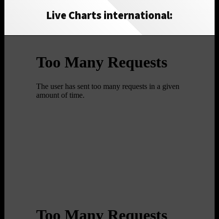
Live Charts international: