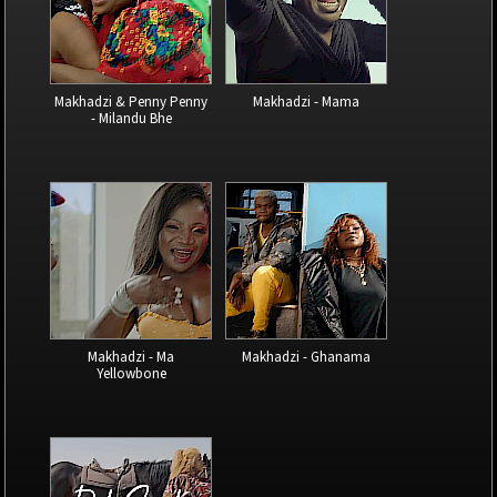
Makhadzi & Penny Penny
Makhadzi - Mama
- Milandu Bhe
Makhadzi - Ma
Makhadzi - Ghanama
Yellowbone