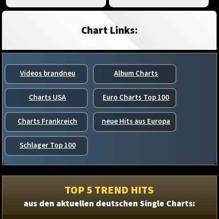
Chart Links:
Videos brandneu
Album Charts
Charts USA
Euro Charts Top 100
Charts Frankreich
neue Hits aus Europa
Schlager Top 100
TOP 5 TREND HITS
aus den aktuellen deutschen Single Charts: