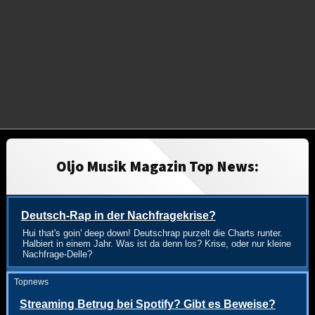
Oljo Musik Magazin Top News:
Deutsch-Rap in der Nachfragekrise?
Hui that's goin' deep down! Deutschrap purzelt die Charts runter.
Halbiert in einem Jahr. Was ist da denn los? Krise, oder nur kleine
Nachfrage-Delle?
Topnews
Streaming Betrug bei Spotify? Gibt es Beweise?