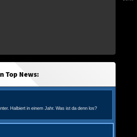
in Top News:
nter. Halbiert in einem Jahr. Was ist da denn los?