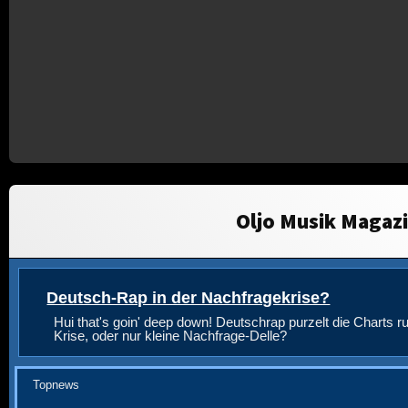
Oljo Musik Magaz
Deutsch-Rap in der Nachfragekrise?
Hui that's goin' deep down! Deutschrap purzelt die Charts ru
Krise, oder nur kleine Nachfrage-Delle?
Topnews