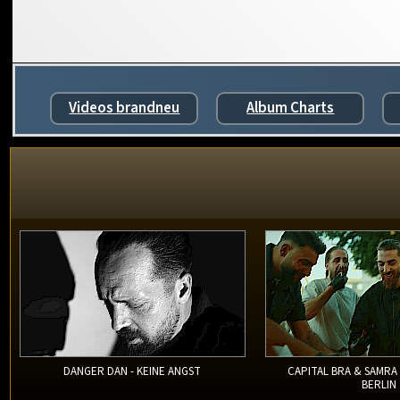
Videos brandneu
Album Charts
DANGER DAN - KEINE ANGST
CAPITAL BRA & SAMRA
BERLIN