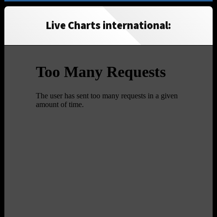
Live Charts international: