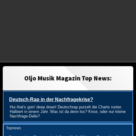
Oljo Musik Magazin Top News:
Deutsch-Rap in der Nachfragekrise?
Hui that's goin' deep down! Deutschrap purzelt die Charts runter.
Halbiert in einem Jahr. Was ist da denn los? Krise, oder nur kleine
Nachfrage-Delle?
Topnews