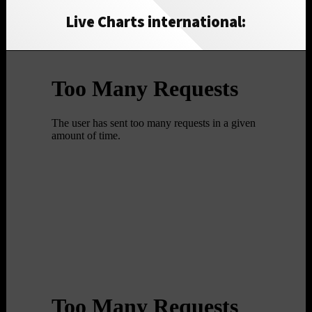
Live Charts international: