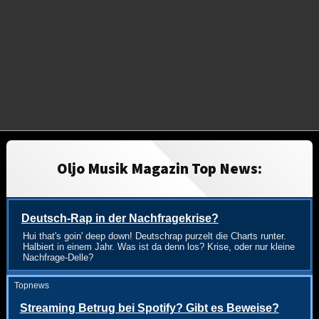
Oljo Musik Magazin Top News:
Deutsch-Rap in der Nachfragekrise?
Hui that's goin' deep down! Deutschrap purzelt die Charts runter.
Halbiert in einem Jahr. Was ist da denn los? Krise, oder nur kleine
Nachfrage-Delle?
Topnews
Streaming Betrug bei Spotify? Gibt es Beweise?