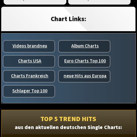
Chart Links:
Videos brandneu
Album Charts
Charts USA
Euro Charts Top 100
Charts Frankreich
neue Hits aus Europa
Schlager Top 100
TOP 5 TREND HITS
aus den aktuellen deutschen Single Charts: