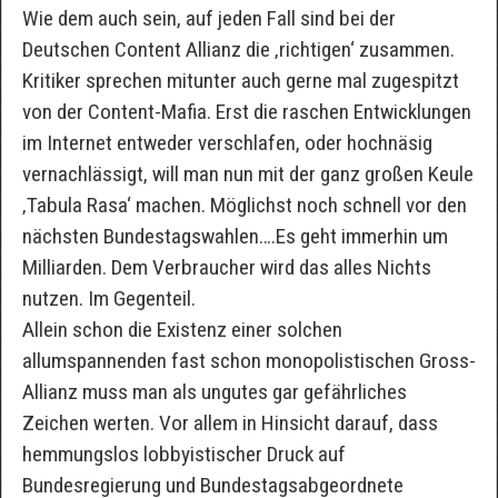
Wie dem auch sein, auf jeden Fall sind bei der
Deutschen Content Allianz die ‚richtigen‘ zusammen.
Kritiker sprechen mitunter auch gerne mal zugespitzt
von der Content-Mafia. Erst die raschen Entwicklungen
im Internet entweder verschlafen, oder hochnäsig
vernachlässigt, will man nun mit der ganz großen Keule
‚Tabula Rasa‘ machen. Möglichst noch schnell vor den
nächsten Bundestagswahlen….Es geht immerhin um
Milliarden. Dem Verbraucher wird das alles Nichts
nutzen. Im Gegenteil.
Allein schon die Existenz einer solchen
allumspannenden fast schon monopolistischen Gross-
Allianz muss man als ungutes gar gefährliches
Zeichen werten. Vor allem in Hinsicht darauf, dass
hemmungslos lobbyistischer Druck auf
Bundesregierung und Bundestagsabgeordnete