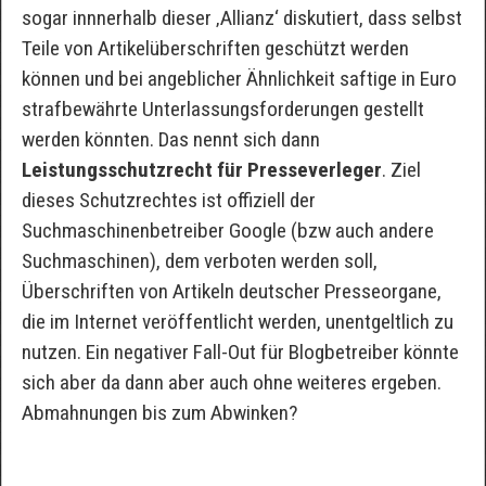
sogar innnerhalb dieser ‚Allianz‘ diskutiert, dass selbst
Teile von Artikelüberschriften geschützt werden
können und bei angeblicher Ähnlichkeit saftige in Euro
strafbewährte Unterlassungsforderungen gestellt
werden könnten. Das nennt sich dann
Leistungsschutzrecht für Presseverleger
. Ziel
dieses Schutzrechtes ist offiziell der
Suchmaschinenbetreiber Google (bzw auch andere
Suchmaschinen), dem verboten werden soll,
Überschriften von Artikeln deutscher Presseorgane,
die im Internet veröffentlicht werden, unentgeltlich zu
nutzen. Ein negativer Fall-Out für Blogbetreiber könnte
sich aber da dann aber auch ohne weiteres ergeben.
Abmahnungen bis zum Abwinken?