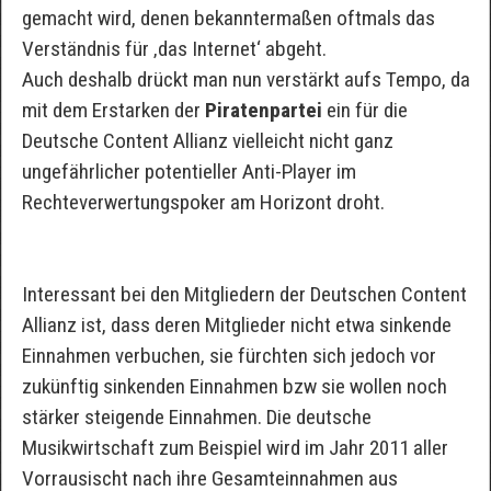
gemacht wird, denen bekanntermaßen oftmals das
Verständnis für ‚das Internet‘ abgeht.
Auch deshalb drückt man nun verstärkt aufs Tempo, da
mit dem Erstarken der
Piratenpartei
ein für die
Deutsche Content Allianz vielleicht nicht ganz
ungefährlicher potentieller Anti-Player im
Rechteverwertungspoker am Horizont droht.
Interessant bei den Mitgliedern der Deutschen Content
Allianz ist, dass deren Mitglieder nicht etwa sinkende
Einnahmen verbuchen, sie fürchten sich jedoch vor
zukünftig sinkenden Einnahmen bzw sie wollen noch
stärker steigende Einnahmen. Die deutsche
Musikwirtschaft zum Beispiel wird im Jahr 2011 aller
Vorrausischt nach ihre Gesamteinnahmen aus