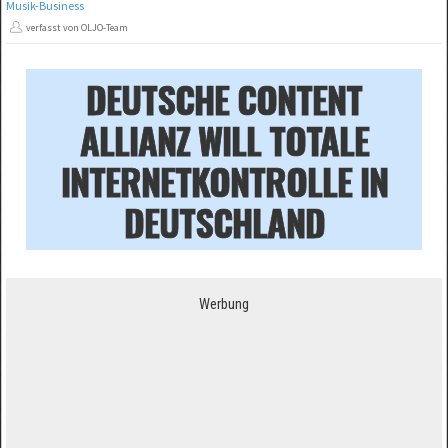
Musik-Business
verfasst von OLJO-Team
DEUTSCHE CONTENT
ALLIANZ WILL TOTALE
INTERNETKONTROLLE IN
DEUTSCHLAND
Werbung