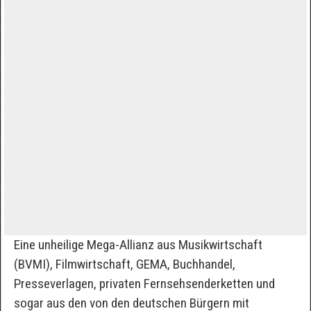
Eine unheilige Mega-Allianz aus Musikwirtschaft
(BVMI), Filmwirtschaft, GEMA, Buchhandel,
Presseverlagen, privaten Fernsehsenderketten und
sogar aus den von den deutschen Bürgern mit