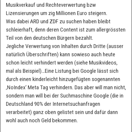
Musikverkauf und Rechteverwertung bzw
Lizensierungen um zig Millionen Euro steigern.
Was dabei ARD und ZDF zu suchen haben bleibt
schleierhaft, denn deren Content ist zum allergrössten
Teil von den deutschen Bürgern bezahlt.
Jegliche Verwertung von Inhalten durch Dritte (ausser
natürlich Überschriften) kann sowieso auch heute
schon leicht verhindert werden (siehe Musikvideos,
mal als Beispiel)…Eine Listung bei Google lässt sich
durch einen kinderleicht hinzugefügten sogenannten
‚NoIndex‘ Meta Tag verhindern. Das aber will man nicht,
sondern man will bei der Suchmaschine Google (die in
Deutschland 90% der Internetsuchanfragen
verarbeitet) ganz oben gelistet sein und dafür dann
wohl auch noch Geld bekommen.