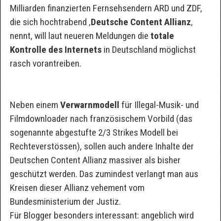
Milliarden finanzierten Fernsehsendern ARD und ZDF,
die sich hochtrabend ‚
Deutsche Content Allianz
‚
nennt, will laut neueren Meldungen die
totale
Kontrolle des Internets
in Deutschland möglichst
rasch vorantreiben.
Neben einem
Verwarnmodell
für Illegal-Musik- und
Filmdownloader nach französischem Vorbild (das
sogenannte abgestufte 2/3 Strikes Modell bei
Rechteverstössen), sollen auch andere Inhalte der
Deutschen Content Allianz massiver als bisher
geschützt werden. Das zumindest verlangt man aus
Kreisen dieser Allianz vehement vom
Bundesministerium der Justiz.
Für Blogger besonders interessant: angeblich wird