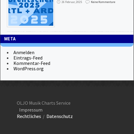
26 Februar, 2025
Keine Kommentare
META
Anmelden
Eintrags-Feed
Kommentar-Feed
WordPress.org
OLJO Musik Charts Service
Impressum
Rechtliches
/
Datenschutz