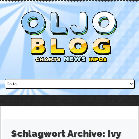
Schlagwort Archive:
Ivy