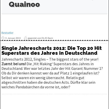
Quainoo
Bestseller
3. Januar, 2013
gepostet von OLJO-Team
Single Jahrescharts 2012: Die Top 20 Hit
Superstars des Jahres in Deutschland
Jahrescharts 2012, Singles – The biggest stars of the year!
Zuerst bei uns!
Die ‚Hit Making‘ Superstars des Jahres in
Deutschland. Wer war letztes Jahr der Hit Garant Nummer 1?
Ob du Dir denken kannst wer da auf Platz 1 eingelaufen ist?
Selbst wir waren ein wenig überrascht. Relativ gut
abgeschnitten haben die deutschen Acts. Dürfte klar sein
welches Pandabärchen da vorne ist, oder?