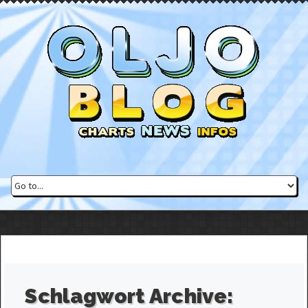
Schlagwort Archive: