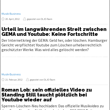
Musik-Business
20. April, 2012
gepostet von OLJO-Team
Urteil im langwährenden Streit zwischen
GEMA und Youtube: Keine Fortschritte
Der Internetkrieg der GEMA: Geld her, oder löschen. Hamburger
Gericht verpflichtet Youtube zum Löschen urheberrechtlich
geschützter Werke. Was wird alles gelöscht werden?
Musik-Business
21. Februar, 2012
gepostet von OLJO-Team
Roman Lob: sein offizielles Video zu
Standing Still taucht plötzlich bei
Youtube wieder auf
Sperren-Löschen-Neu hochladen: Das offizielle Musikvideo zu