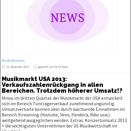
Musik-Business
12. Dezember, 2013
gepostet von OLJO-Team
Musikmarkt USA 2013:
Verkaufszahlenrückgang in allen
Bereichen. Trotzdem höherer Umsatz!?
Minus im dritten Quartal: der Musikmarkt der USA entwickelt
sich im Bereich Tonträgerverkauf zunehmend ungünstig.
Umsatzverluste können aber durch wachsende Einnahmen im
Bereich Streaming (Youtube, Vevo, Pandora, Rdio usw.)
weitgehend ausgeglichen werden. Extras: Konzertumsatz 2013
+ die wichtigsten Unternehmen der US Musikwirtschaft im