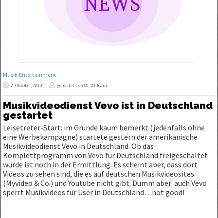
Musik-Entertainment
2. Oktober, 2013
gepostet von OLJO-Team
Musikvideodienst Vevo ist in Deutschland
gestartet
Leisetreter-Start: im Grunde kaum bemerkt (jedenfalls ohne
eine Werbekampagne) startete gestern der amerikanische
Musikvideodienst Vevo in Deutschland. Ob das
Komplettprogramm von Vevo für Deutschland freigeschaltet
wurde ist noch in der Ermittlung. Es scheint aber, dass dort
Videos zu sehen sind, die es auf deutschen Musikvideosites
(Myvideo & Co.) und Youtube nicht gibt. Dumm aber: auch Vevo
sperrt Musikvideos für User in Deutschland…not good!