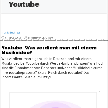
Youtube
Musik-Business
6. Februar, 2014
gepostet von OLJO-Team
Youtube: Was verdient man mit einem
Musikvideo?
Was verdient man eigentlich in Deutschland mit einem
Musikvideo bei Youtube durch Werbe-Einblendungen? Wie hoch
sind die Einnahmen von Popstars und/oder Musiklabeln durch
ihre Youtubepräsenz? Extra: Reich durch Youtube? Das
interessante Beispiel ‚Y-Titty‘!