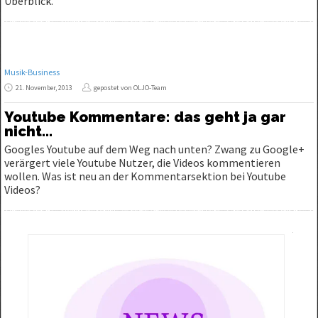
Überblick.
Musik-Business
21. November, 2013
gepostet von OLJO-Team
Youtube Kommentare: das geht ja gar
nicht…
Googles Youtube auf dem Weg nach unten? Zwang zu Google+
verärgert viele Youtube Nutzer, die Videos kommentieren
wollen. Was ist neu an der Kommentarsektion bei Youtube
Videos?