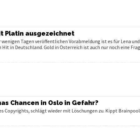
it Platin ausgezeichnet
 vor wenigen Tagen veröffentlichen Vorabmeldung ist es für Lena und
n Hit in Deutschland. Gold in Österreich ist auch nur noch eine Frag
as Chancen in Oslo in Gefahr?
es Copyrights, schlägt wieder mit Löschungen zu. Kippt Brainpool