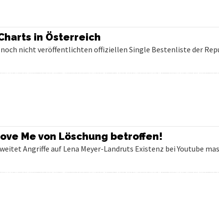
 Charts in Österreich
noch nicht veröffentlichten offiziellen Single Bestenliste der Rep
Love Me von Löschung betroffen!
eitet Angriffe auf Lena Meyer-Landruts Existenz bei Youtube mass