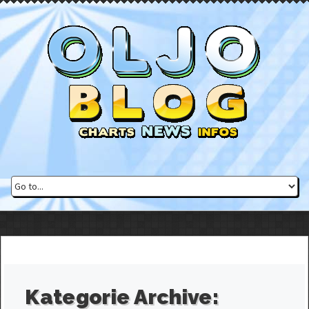
Kategorie Archive: